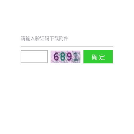
请输入验证码下载附件