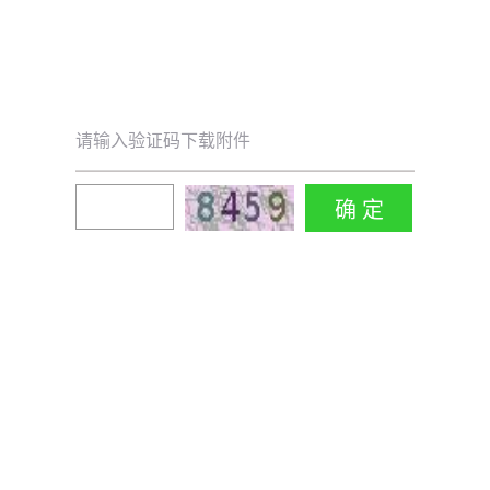
请输入验证码下载附件