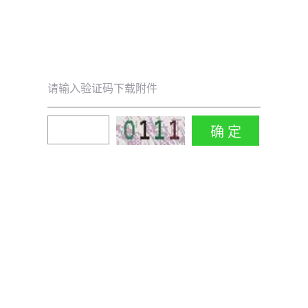
请输入验证码下载附件