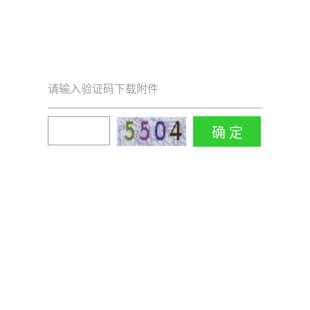
请输入验证码下载附件