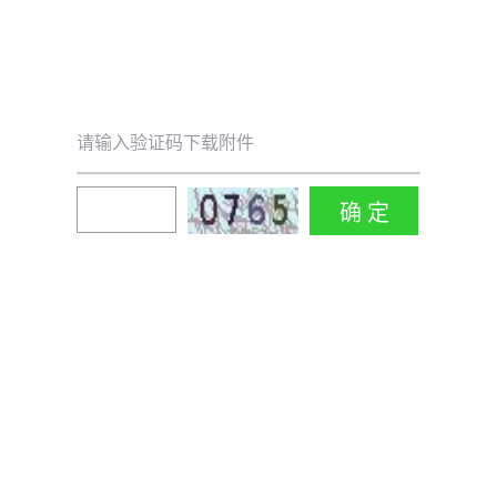
请输入验证码下载附件